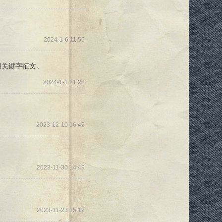
2024-1-6 11:55
期关键字征文。
2024-1-1 21:22
2023-12-10 16:42
2023-11-30 14:49
2023-11-23 15:12