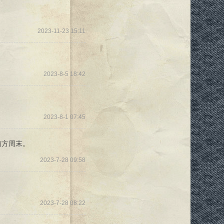
2023-11-23 15:11
2023-8-5 18:42
2023-8-1 07:45
南方周末。
2023-7-28 09:58
2023-7-28 08:22