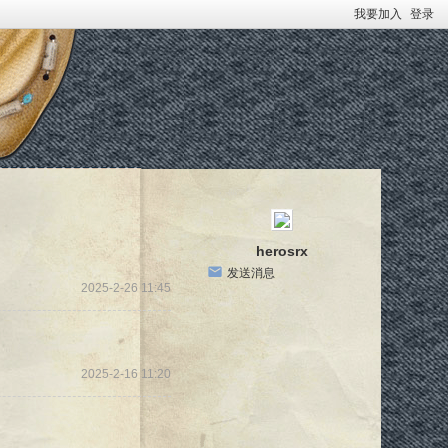
我要加入
登录
herosrx
发送消息
2025-2-26 11:45
2025-2-16 11:20