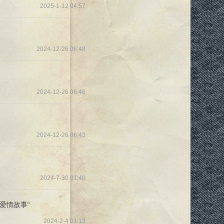
2025-1-12 04:57
2024-12-26 06:48
2024-12-26 06:46
2024-12-26 06:43
2024-7-30 01:40
爱情故事“
2024-2-4 01:13