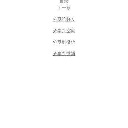
目录
下一章
分享给好友
分享到空间
分享到微信
分享到微博