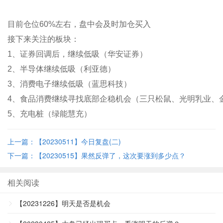
目前仓位60%左右，盘中会及时加仓买入
接下来关注的板块：
1、证券回调后，继续低吸（华安证券）
2、半导体继续低吸（利亚德）
3、消费电子继续低吸（蓝思科技）
4、食品消费继续寻找底部企稳机会（三只松鼠、光明乳业、
5、充电桩（绿能慧充）
上一篇：【20230511】今日复盘(二)
下一篇：【20230515】果然反弹了，这次要涨到多少点？
相关阅读
【20231226】明天是否是机会