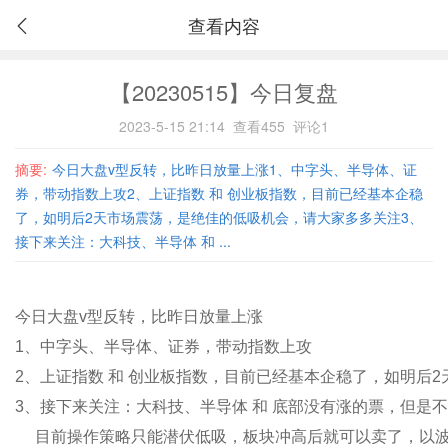
查看内容
【20230515】今日复盘
2023-5-15 21:14
查看455
评论1
摘要:
今日大盘v型反转，比昨日放量上涨1、中字头、半导体、证
券，带动指数上攻2、上证指数 和 创业板指数，目前已经基本企稳
了，如明后2天市场震荡，是绝佳的低吸机会，请大家多多关注3、
接下来关注：大科技、半导体 和 ...
今日大盘v型反转，比昨日放量上涨
1、中字头、半导体、证券，带动指数上攻
2、上证指数 和 创业板指数，目前已经基本企稳了，如明后
3、
接下来关注：大科技、半导体 和 底部没有涨的票，但是
目前操作策略只能潜伏低吸，板块冲高后就可以卖了，以波