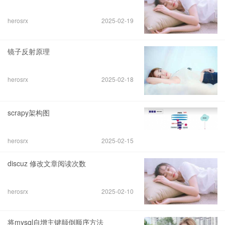
herosrx
2025-02-19
镜子反射原理
herosrx
2025-02-18
scrapy架构图
herosrx
2025-02-15
discuz 修改文章阅读次数
herosrx
2025-02-10
将mysql自增主键颠倒顺序方法