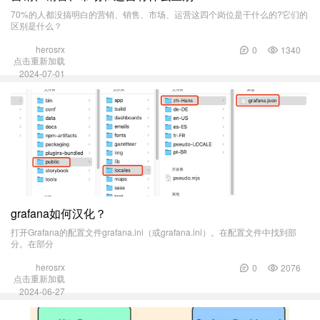
70%的人都没搞明白的营销、销售、市场、运营这四个岗位是干什么的?它们的
区别是什么？
herosrx
0
1340
点击重新加载
2024-07-01
grafana如何汉化？
打开Grafana的配置文件grafana.ini（或grafana.ini）。在配置文件中找到部
分。在部分
herosrx
0
2076
点击重新加载
2024-06-27