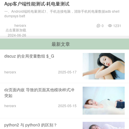
App客户端性能测试-耗电量测试
一、Android端耗电量测试1、手机连接电脑，清除手机耗电量数据adb shell
dumpsys batt
herosrx
0
1231
点击重新加载
2024-06-26
最新文章
discuz 的全局变量数组 $_G
herosrx
2025-05-17
dz页面内嵌 导致的页面其他模块样式冲
突如
herosrx
2025-05-15
python2 与 python3 的区别？