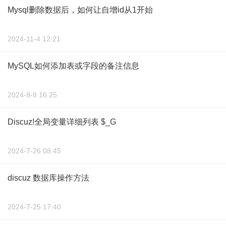
Mysql删除数据后，如何让自增id从1开始
2024-11-4 12:21
MySQL如何添加表或字段的备注信息
2024-8-8 16:25
Discuz!全局变量详细列表 $_G
2024-7-26 08:45
discuz 数据库操作方法
2024-7-25 17:40