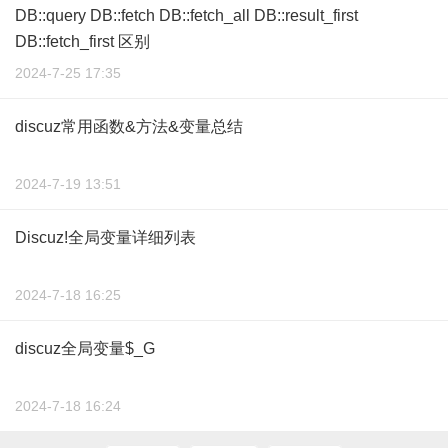
DB::query DB::fetch DB::fetch_all DB::result_first
DB::fetch_first 区别
2024-7-25 17:35
discuz常用函数&方法&变量总结
2024-7-19 13:51
Discuz!全局变量详细列表
2024-7-18 16:25
discuz全局变量$_G
2024-7-18 16:24