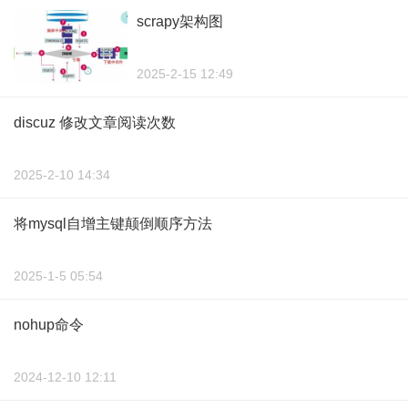
scrapy架构图
2025-2-15 12:49
discuz 修改文章阅读次数
2025-2-10 14:34
将mysql自增主键颠倒顺序方法
2025-1-5 05:54
nohup命令
2024-12-10 12:11