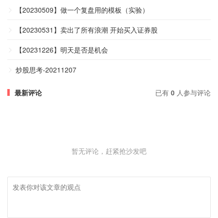
【20230509】做一个复盘用的模板（实验）
【20230531】卖出了所有浪潮 开始买入证券股
【20231226】明天是否是机会
炒股思考-20211207
最新评论
已有
0
人参与评论
暂无评论，赶紧抢沙发吧