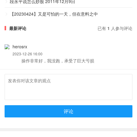
段永平说怎么炒股 2011年12月9日
【20230424】又是可怕的一天，但在意料之中
最新评论
已有
1
人参与评论
herosrx
2023-12-26 16:00
操作非常好，我没跑，承受了巨大亏损
评论