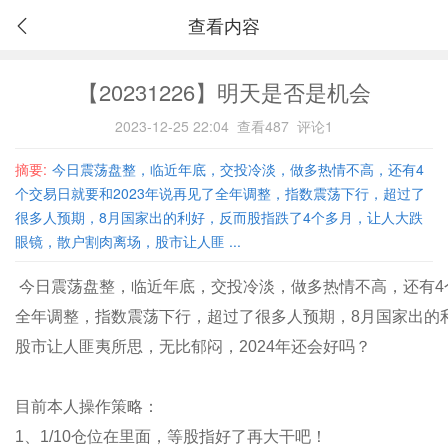
查看内容
【20231226】明天是否是机会
2023-12-25 22:04
查看487
评论1
摘要:
今日震荡盘整，临近年底，交投冷淡，做多热情不高，还有4
个交易日就要和2023年说再见了全年调整，指数震荡下行，超过了
很多人预期，8月国家出的利好，反而股指跌了4个多月，让人大跌
眼镜，散户割肉离场，股市让人匪 ...
今日震荡盘整，临近年底，交投冷淡，做多热情不高，还有4个
全年调整，指数震荡下行，超过了很多人预期，8月国家出的
股市让人匪夷所思，无比郁闷，2024年还会好吗？
目前本人操作策略：
1、1/10仓位在里面，等股指好了再大干吧！