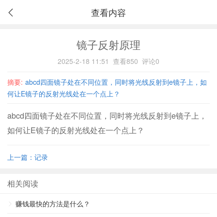
查看内容
镜子反射原理
2025-2-18 11:51
查看850
评论0
摘要:
abcd四面镜子处在不同位置，同时将光线反射到e镜子上，如
何让E镜子的反射光线处在一个点上？
abcd四面镜子处在不同位置，同时将光线反射到e镜子上，
如何让E镜子的反射光线处在一个点上？
上一篇：记录
相关阅读
赚钱最快的方法是什么？