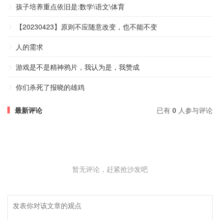
孩子培养重点依旧是:数学\语文\体育
【20230423】原则不应随意改变，也不能不变
人的需求
游戏是不是精神鸦片，我认为是，我赞成
你们杀死了报晓的雄鸡
最新评论
已有
0
人参与评论
暂无评论，赶紧抢沙发吧