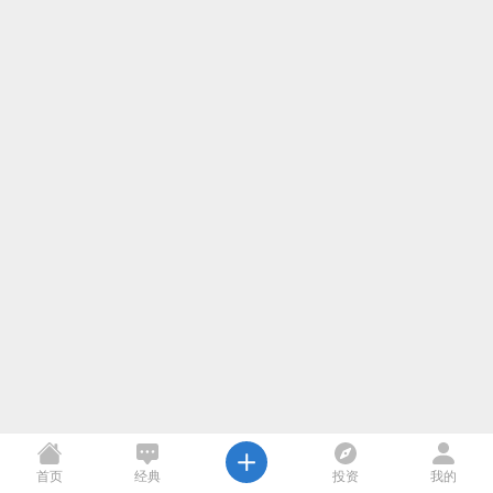
首页
经典
投资
我的