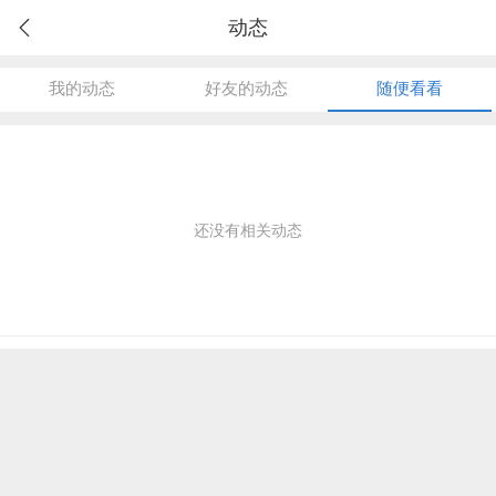
动态
我的动态
好友的动态
随便看看
还没有相关动态