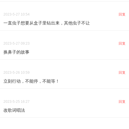
2023-5-27 10:54
回复
一直虫子想要从盒子里钻出来，其他虫子不让
2023-5-27 09:23
回复
换鼻子的故事
2023-5-26 10:59
回复
立刻行动，不能停，不能等！
2023-5-25 16:27
回复
改歌词唱法