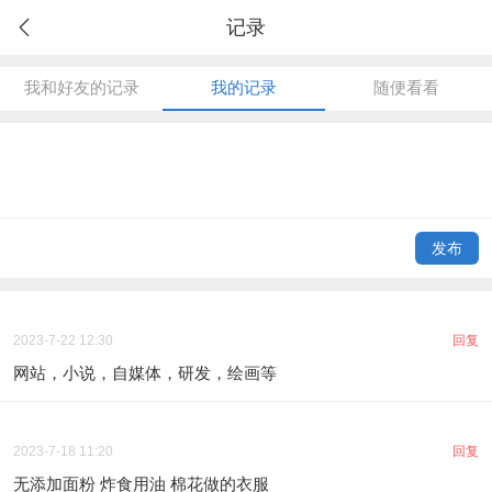
记录
我和好友的记录
我的记录
随便看看
发布
2023-7-22 12:30
回复
网站，小说，自媒体，研发，绘画等
2023-7-18 11:20
回复
无添加面粉 炸食用油 棉花做的衣服