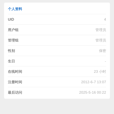
个人资料
UID
4
用户组
管理员
管理组
管理员
性别
保密
生日
-
在线时间
23 小时
注册时间
2012-6-7 13:07
最后访问
2025-5-16 00:22