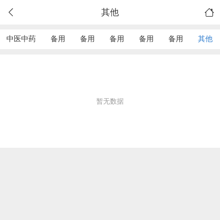
其他
中医中药
备用
备用
备用
备用
备用
其他
暂无数据