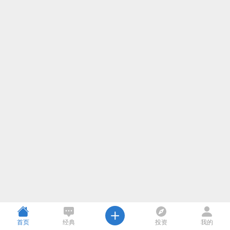
首页
经典
投资
我的