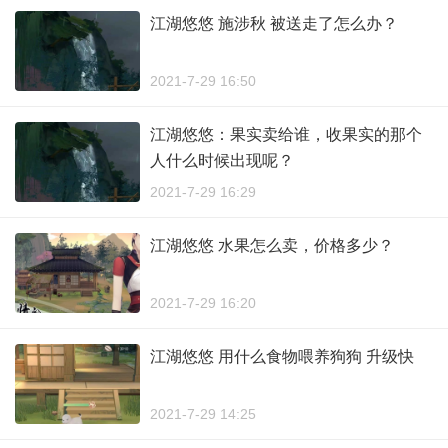
江湖悠悠 施涉秋 被送走了怎么办？
2021-7-29 16:50
江湖悠悠：果实卖给谁，收果实的那个
人什么时候出现呢？
2021-7-29 16:29
江湖悠悠 水果怎么卖，价格多少？
2021-7-29 16:20
江湖悠悠 用什么食物喂养狗狗 升级快
2021-7-29 14:25