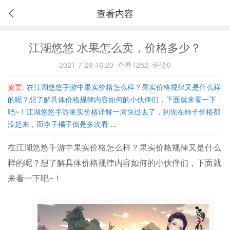
查看内容
江湖悠悠 水果怎么卖，价格多少？
2021-7-29 16:20
查看1252
评论0
摘要:
在江湖悠悠手游中果实价格怎么样？果实价格规律又是什么样
的呢？想了解具体价格规律内容如何的小伙伴们，下面就来看一下
吧~！江湖悠悠手游果实价格详解一周快过去了，到现在柿子价格都
没起来，而李子橘子倒是多次看 ...
在江湖悠悠手游中果实价格怎么样？
果实价格规律又是什么
样的呢？想了解具体价格规律内容如何的小伙伴们，下面就
来看一下吧~！