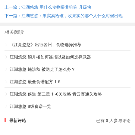
上一篇：江湖悠悠 用什么食物喂养狗狗 升级快
下一篇：江湖悠悠：果实卖给谁，收果实的那个人什么时候出现
呢？
相关阅读
《江湖悠悠》出行各州，食物选择推荐
江湖悠悠 锁月楼如何连招以及如何选择武器
江湖悠悠 施涉秋 被送走了怎么办？
江湖悠悠 最全食谱配方 1-5
江湖悠悠 侠道 第二章 1~6关攻略 青云寨通关攻略
江湖悠悠 8级食谱一览
最新评论
已有
0
人参与评论